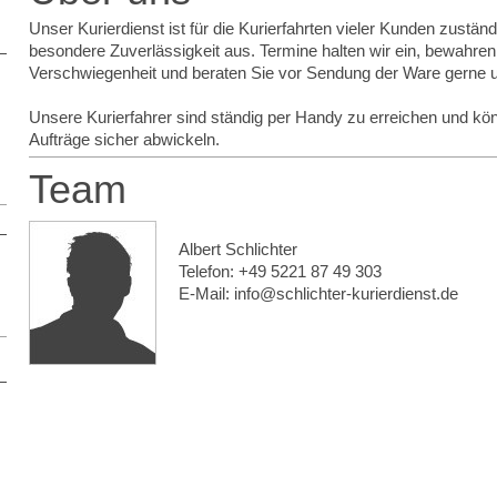
Unser Kurierdienst ist für die Kurierfahrten vieler Kunden zustän
besondere Zuverlässigkeit aus. Termine halten wir ein, bewahren
Verschwiegenheit und beraten Sie vor Sendung der Ware gerne 
Unsere Kurierfahrer sind ständig per Handy zu erreichen und kön
Aufträge sicher abwickeln.
Team
Albert Schlichter
Telefon: +49 5221 87 49 303
E-Mail: info@schlichter-kurierdienst.de