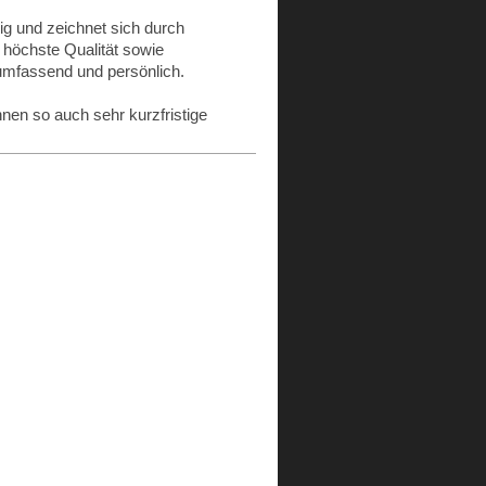
dig und zeichnet sich durch
 höchste Qualität sowie
umfassend und persönlich.
nen so auch sehr kurzfristige