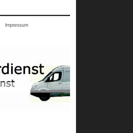
Impressum