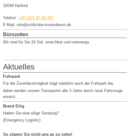
32049 Herford
Telefon:
+49 5221 87 49 303
E-Mail: info@schlichter-kurierdienst.de
Bürozeiten
Wir sind für Sie 24 Std. erreichbar und unterwegs.
Aktuelles
Fuhrpark
Für die Zuverlässlichgkeit trägt natürlich auch der Fuhrpark bei,
daher werden unsere Transporter alle 3 Jahre durch neue Fahrzeuge
ersetzt.
Brand Eilig
Haben Sie eine eilige Sendung?
(Emergency Logistic)
So zögern Sie nicht uns an zu rufen!