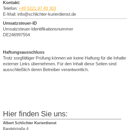
Kontakt:
Telefon:
+49 5221 87 49 303
E-Mail: info@schlichter-kurierdienst.de
Umsatzsteuer-ID
Umsatzsteuer-Identifikationsnummer
DE246997554
Haftungsausschluss
Trotz sorgfältiger Prüfung können wir keine Haftung für die Inhalte
externer Links übernehmen. Für den Inhalt diese Seiten sind
ausschließlich deren Betreiber verantwortlich.
Hier finden Sie uns:
Albert Schlichter Kurierdienst
Bandelstraße 4