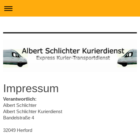
Impressum
Verantwortlich:
Albert Schlichter
Albert Schlichter Kurierdienst
Bandelstraße 4
32049 Herford